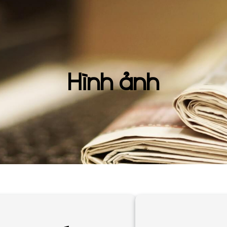
Hình ảnh