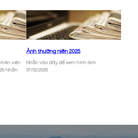
Ảnh thường niên 2025
nhân viên
Nhấn vào đây để xem hình ảnh
026 Nhấn
07/02/2026