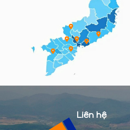
Liên hệ