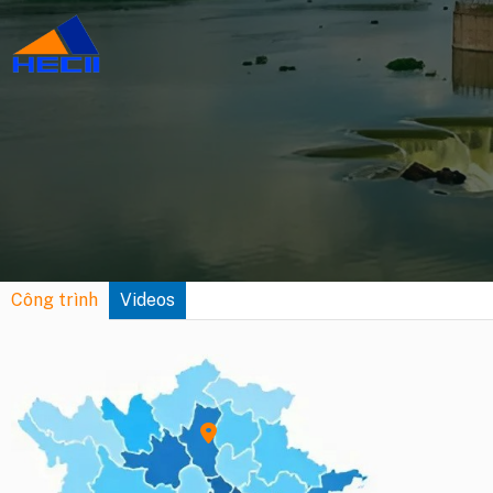
Công trình
Videos